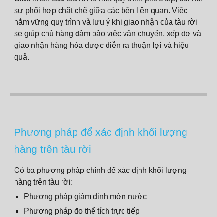
sự phối hợp chặt chẽ giữa các bên liên quan. Việc
nắm vững quy trình và lưu ý khi giao nhận của tàu rời
sẽ giúp chủ hàng đảm bảo việc vận chuyển, xếp dỡ và
giao nhận hàng hóa được diễn ra thuận lợi và hiệu
quả.
Phương pháp để xác định khối lượng
hàng trên tàu rời
Có ba phương pháp chính để xác định khối lượng
hàng trên tàu rời:
Phương pháp giám định mớn nước
Phương pháp đo thể tích trực tiếp