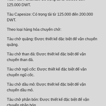
125.000 DWT.
Tàu Capesize: Có trọng tải từ 125.000 đến 200.000
DWT.
Theo loại hàng hóa chuyên chở:
Tàu chở quặng: Được thiết kế đặc biệt để vận chuyển
quặng.
Tàu chở than đá: Được thiết kế đặc biệt để vận
chuyển than đá.
Tàu chở ngũ cốc: Được thiết kế đặc biệt để vận
chuyển ngũ cốc.
Tàu chở dầu mỏ: Được thiết kế đặc biệt để vận
chuyển dầu mỏ.
Tàu chở phân bón: Được thiết kế đặc biệt để vận
chuyển phân bón.