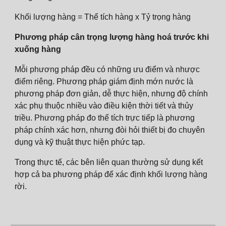
Khối lượng hàng = Thể tích hàng x Tỷ trọng hàng
Phương pháp cân tr
ọng lượng hàng hoá trước khi
xuống hàng
Mỗi phương pháp đều có những ưu điểm và nhược
điểm riêng. Phương pháp giám định mớn nước là
phương pháp đơn giản, dễ thực hiện, nhưng độ chính
xác phụ thuộc nhiều vào điều kiện thời tiết và thủy
triều. Phương pháp đo thể tích trực tiếp là phương
pháp chính xác hơn, nhưng đòi hỏi thiết bị đo chuyên
dụng và kỹ thuật thực hiện phức tạp.
Trong thực tế, các bên liên quan thường sử dụng kết
hợp cả ba phương pháp để xác định khối lượng hàng
rời.