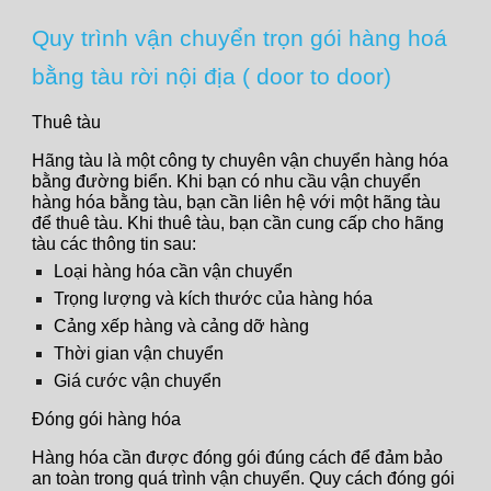
Quy trình vận chuyển trọn gói hàng hoá
bằng tàu rời nội địa ( door to door)
Thuê tàu
Hãng tàu là một công ty chuyên vận chuyển hàng hóa
bằng đường biển. Khi bạn có nhu cầu vận chuyển
hàng hóa bằng tàu, bạn cần liên hệ với một hãng tàu
để thuê tàu. Khi thuê tàu, bạn cần cung cấp cho hãng
tàu các thông tin sau:
Loại hàng hóa cần vận chuyển
Trọng lượng và kích thước của hàng hóa
Cảng xếp hàng và cảng dỡ hàng
Thời gian vận chuyển
Giá cước vận chuyển
Đóng gói hàng hóa
Hàng hóa cần được đóng gói đúng cách để đảm bảo
an toàn trong quá trình vận chuyển. Quy cách đóng gói