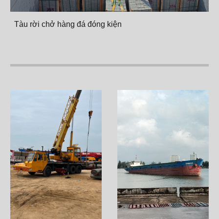
Tàu rời chở hàng đá đóng kiện