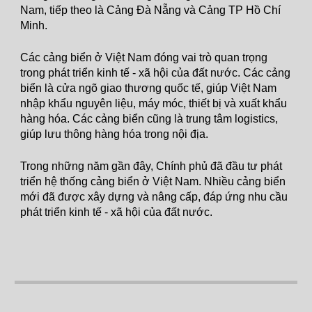
Nam, tiếp theo là Cảng Đà Nẵng và Cảng TP Hồ Chí
Minh.
Các cảng biển ở Việt Nam đóng vai trò quan trọng
trong phát triển kinh tế - xã hội của đất nước. Các cảng
biển là cửa ngõ giao thương quốc tế, giúp Việt Nam
nhập khẩu nguyên liệu, máy móc, thiết bị và xuất khẩu
hàng hóa. Các cảng biển cũng là trung tâm logistics,
giúp lưu thông hàng hóa trong nội địa.
Trong những năm gần đây, Chính phủ đã đầu tư phát
triển hệ thống cảng biển ở Việt Nam. Nhiều cảng biển
mới đã được xây dựng và nâng cấp, đáp ứng nhu cầu
phát triển kinh tế - xã hội của đất nước.