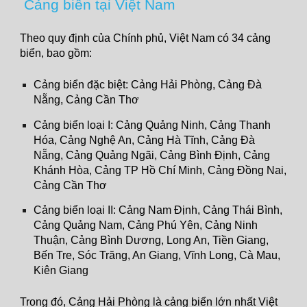
Cảng biển tại Việt Nam
Theo quy định của Chính phủ, Việt Nam có 34 cảng
biển, bao gồm:
Cảng biển đặc biệt: Cảng Hải Phòng, Cảng Đà
Nẵng, Cảng Cần Thơ
Cảng biển loại I: Cảng Quảng Ninh, Cảng Thanh
Hóa, Cảng Nghệ An, Cảng Hà Tĩnh, Cảng Đà
Nẵng, Cảng Quảng Ngãi, Cảng Bình Định, Cảng
Khánh Hòa, Cảng TP Hồ Chí Minh, Cảng Đồng Nai,
Cảng Cần Thơ
Cảng biển loại II: Cảng Nam Định, Cảng Thái Bình,
Cảng Quảng Nam, Cảng Phú Yên, Cảng Ninh
Thuận, Cảng Bình Dương, Long An, Tiền Giang,
Bến Tre, Sóc Trăng, An Giang, Vĩnh Long, Cà Mau,
Kiên Giang
Trong đó, Cảng Hải Phòng là cảng biển lớn nhất Việt