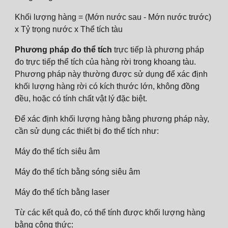
Khối lượng hàng = (Mớn nước sau - Mớn nước trước)
x Tỷ trọng nước x Thể tích tàu
Phương pháp đo thể tích
trực tiếp là phương pháp
đo trực tiếp thể tích của hàng rời trong khoang tàu.
Phương pháp này thường được sử dụng để xác định
khối lượng hàng rời có kích thước lớn, không đồng
đều, hoặc có tính chất vật lý đặc biệt.
Để xác định khối lượng hàng bằng phương pháp này,
cần sử dụng các thiết bị đo thể tích như:
Máy đo thể tích siêu âm
Máy đo thể tích bằng sóng siêu âm
Máy đo thể tích bằng laser
Từ các kết quả đo, có thể tính được khối lượng hàng
bằng công thức: