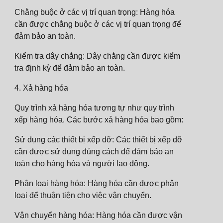
Chằng buộc ở các vị trí quan trọng: Hàng hóa
cần được chằng buộc ở các vị trí quan trọng để
đảm bảo an toàn.
Kiểm tra dây chằng: Dây chằng cần được kiểm
tra định kỳ để đảm bảo an toàn.
4. Xả hàng hóa
Quy trình xả hàng hóa tương tự như quy trình
xếp hàng hóa. Các bước xả hàng hóa bao gồm:
Sử dụng các thiết bị xếp dỡ: Các thiết bị xếp dỡ
cần được sử dụng đúng cách để đảm bảo an
toàn cho hàng hóa và người lao động.
Phân loại hàng hóa: Hàng hóa cần được phân
loại để thuận tiện cho việc vận chuyển.
Vận chuyển hàng hóa: Hàng hóa cần được vận