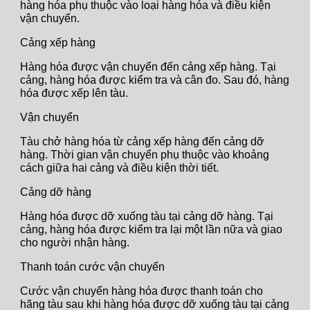
hàng hóa phụ thuộc vào loại hàng hóa và điều kiện
vận chuyển.
Cảng xếp hàng
Hàng hóa được vận chuyển đến cảng xếp hàng. Tại
cảng, hàng hóa được kiểm tra và cân đo. Sau đó, hàng
hóa được xếp lên tàu.
Vận chuyển
Tàu chở hàng hóa từ cảng xếp hàng đến cảng dỡ
hàng. Thời gian vận chuyển phụ thuộc vào khoảng
cách giữa hai cảng và điều kiện thời tiết.
Cảng dỡ hàng
Hàng hóa được dỡ xuống tàu tại cảng dỡ hàng. Tại
cảng, hàng hóa được kiểm tra lại một lần nữa và giao
cho người nhận hàng.
Thanh toán cước vận chuyển
Cước vận chuyển hàng hóa được thanh toán cho
hãng tàu sau khi hàng hóa được dỡ xuống tàu tại cảng