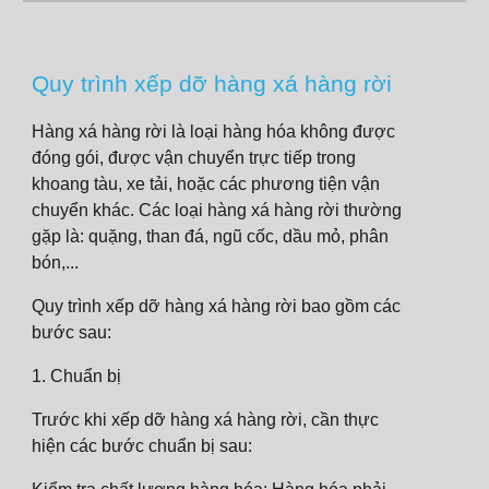
Quy trình xếp dỡ hàng xá hàng rời
Hàng xá hàng rời là loại hàng hóa không được
đóng gói, được vận chuyển trực tiếp trong
khoang tàu, xe tải, hoặc các phương tiện vận
chuyển khác. Các loại hàng xá hàng rời thường
gặp là: quặng, than đá, ngũ cốc, dầu mỏ, phân
bón,...
Quy trình xếp dỡ hàng xá hàng rời bao gồm các
bước sau:
1. Chuẩn bị
Trước khi xếp dỡ hàng xá hàng rời, cần thực
hiện các bước chuẩn bị sau: