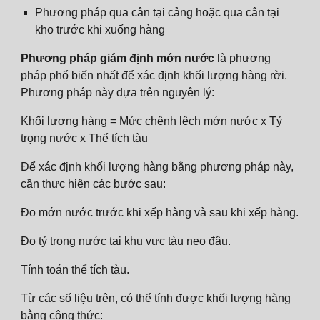
Phương pháp qua cân tại cảng hoặc qua cân tại
kho trước khi xuống hàng
Phương pháp giám định mớn nước
là phương
pháp phổ biến nhất để xác định khối lượng hàng rời.
Phương pháp này dựa trên nguyên lý:
Khối lượng hàng = Mức chênh lệch mớn nước x Tỷ
trọng nước x Thể tích tàu
Để xác định khối lượng hàng bằng phương pháp này,
cần thực hiện các bước sau:
Đo mớn nước trước khi xếp hàng và sau khi xếp hàng.
Đo tỷ trọng nước tại khu vực tàu neo đậu.
Tính toán thể tích tàu.
Từ các số liệu trên, có thể tính được khối lượng hàng
bằng công thức: