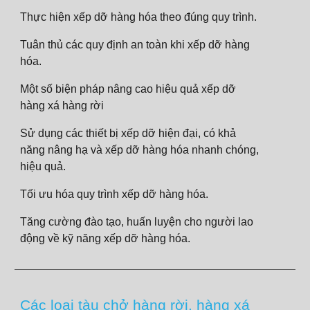
Thực hiện xếp dỡ hàng hóa theo đúng quy trình.
Tuân thủ các quy định an toàn khi xếp dỡ hàng
hóa.
Một số biện pháp nâng cao hiệu quả xếp dỡ
hàng xá hàng rời
Sử dụng các thiết bị xếp dỡ hiện đại, có khả
năng nâng hạ và xếp dỡ hàng hóa nhanh chóng,
hiệu quả.
Tối ưu hóa quy trình xếp dỡ hàng hóa.
Tăng cường đào tạo, huấn luyện cho người lao
động về kỹ năng xếp dỡ hàng hóa.
Các loại tàu chở hàng rời, hàng xá