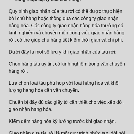
Quy trình giao nhận của tàu rời có thể được thực hiện
bởi chủ hàng hoặc thông qua các công ty giao nhận
hàng hóa. Các công ty giao nhận hàng hóa thường có
kinh nghiệm và chuyên môn trong việc giao nhận hàng
rời, có thể giúp chủ hàng tiết kiệm thời gian và chi phí.
Dưới đây là một số lưu ý khi giao nhận của tàu rời:
Chọn hãng tàu uy tín, có kinh nghiệm trong vận chuyển
hàng rời.
Lựa chọn loại tàu phù hợp với loại hàng hóa và khối
lượng hàng hóa cần vận chuyển.
Chuẩn bị đầy đủ các giấy tờ cần thiết cho việc xếp dỡ,
giao nhận hàng hóa.
Kiểm đếm hàng hóa kỹ lưỡng trước khi giao nhận.
Giao nhận của tàu rời là một quy trình phức tạp, đòi hỏi