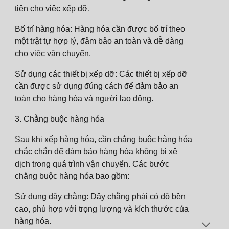
tiện cho việc xếp dỡ.
Bố trí hàng hóa: Hàng hóa cần được bố trí theo
một trật tự hợp lý, đảm bảo an toàn và dễ dàng
cho việc vận chuyển.
Sử dụng các thiết bị xếp dỡ: Các thiết bị xếp dỡ
cần được sử dụng đúng cách để đảm bảo an
toàn cho hàng hóa và người lao động.
3. Chằng buộc hàng hóa
Sau khi xếp hàng hóa, cần chằng buộc hàng hóa
chắc chắn để đảm bảo hàng hóa không bị xê
dịch trong quá trình vận chuyển. Các bước
chằng buộc hàng hóa bao gồm:
Sử dụng dây chằng: Dây chằng phải có độ bền
cao, phù hợp với trọng lượng và kích thước của
hàng hóa.