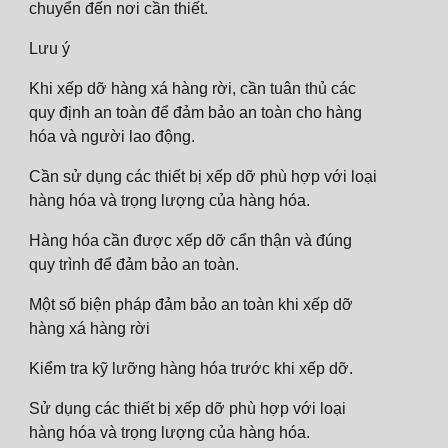
chuyển đến nơi cần thiết.
Lưu ý
Khi xếp dỡ hàng xá hàng rời, cần tuân thủ các
quy định an toàn để đảm bảo an toàn cho hàng
hóa và người lao động.
Cần sử dụng các thiết bị xếp dỡ phù hợp với loại
hàng hóa và trọng lượng của hàng hóa.
Hàng hóa cần được xếp dỡ cẩn thận và đúng
quy trình để đảm bảo an toàn.
Một số biện pháp đảm bảo an toàn khi xếp dỡ
hàng xá hàng rời
Kiểm tra kỹ lưỡng hàng hóa trước khi xếp dỡ.
Sử dụng các thiết bị xếp dỡ phù hợp với loại
hàng hóa và trọng lượng của hàng hóa.